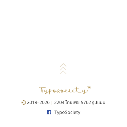
2019–2026
2204 ไทยเฟซ 5762 รูปแบบ
|
TypoSociety