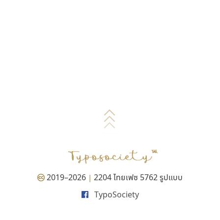
2019–2026
2204 ไทยเฟซ 5762 รูปแบบ
|
TypoSociety