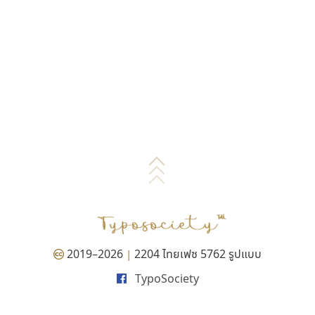
2019–2026
2204 ไทยเฟซ 5762 รูปแบบ
|
TypoSociety