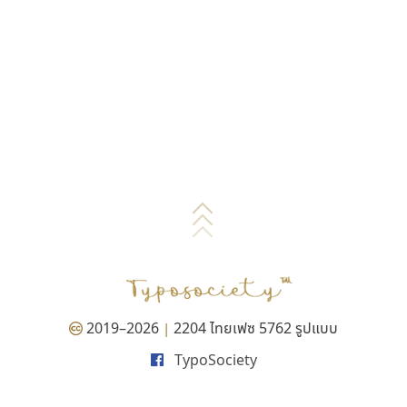
2019–2026
2204 ไทยเฟซ 5762 รูปแบบ
|
TypoSociety