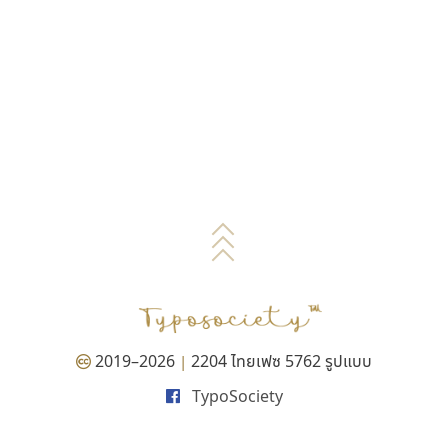
2019–2026
2204 ไทยเฟซ 5762 รูปแบบ
|
TypoSociety