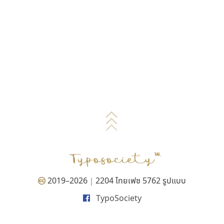
2019–2026
2204 ไทยเฟซ 5762 รูปแบบ
|
TypoSociety