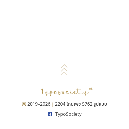
2019–2026
2204 ไทยเฟซ 5762 รูปแบบ
|
TypoSociety