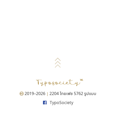
2019–2026
2204 ไทยเฟซ 5762 รูปแบบ
|
TypoSociety