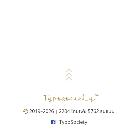
2019–2026
2204 ไทยเฟซ 5762 รูปแบบ
|
TypoSociety