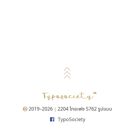
2019–2026
2204 ไทยเฟซ 5762 รูปแบบ
|
TypoSociety