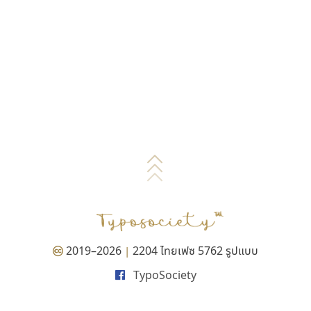
2019–2026
2204 ไทยเฟซ 5762 รูปแบบ
|
TypoSociety