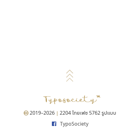
2019–2026
2204 ไทยเฟซ 5762 รูปแบบ
|
TypoSociety