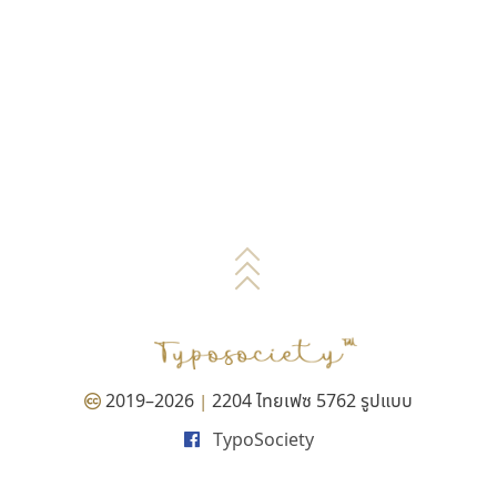
2019–2026
2204 ไทยเฟซ 5762 รูปแบบ
|
TypoSociety