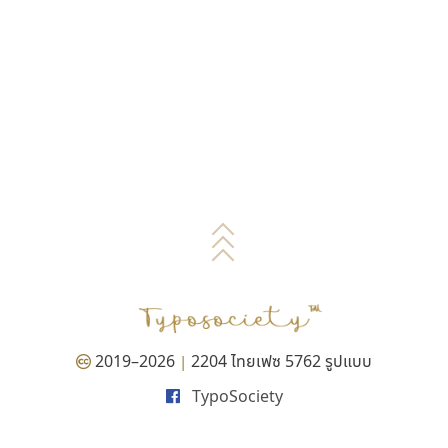
2019–2026
2204 ไทยเฟซ 5762 รูปแบบ
|
TypoSociety