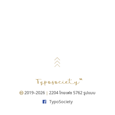
2019–2026
2204 ไทยเฟซ 5762 รูปแบบ
|
TypoSociety