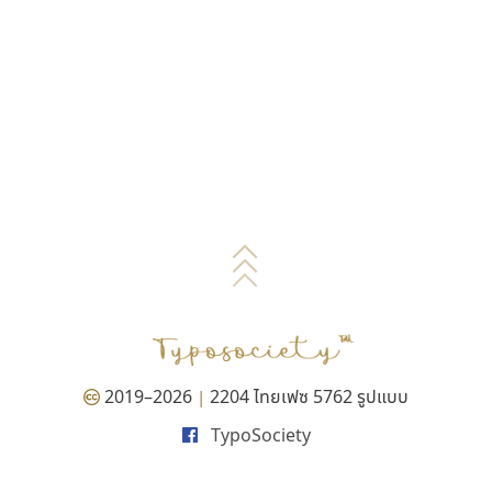
2019–2026
2204 ไทยเฟซ 5762 รูปแบบ
|
TypoSociety