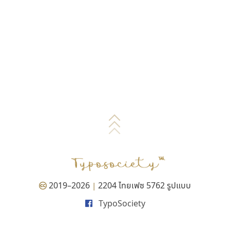
2019–2026
2204 ไทยเฟซ 5762 รูปแบบ
|
TypoSociety