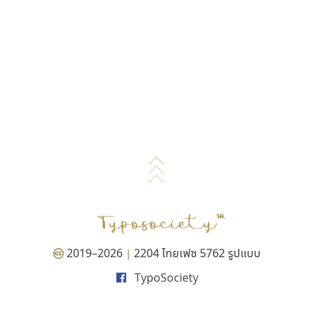
2019–2026
2204 ไทยเฟซ 5762 รูปแบบ
|
TypoSociety