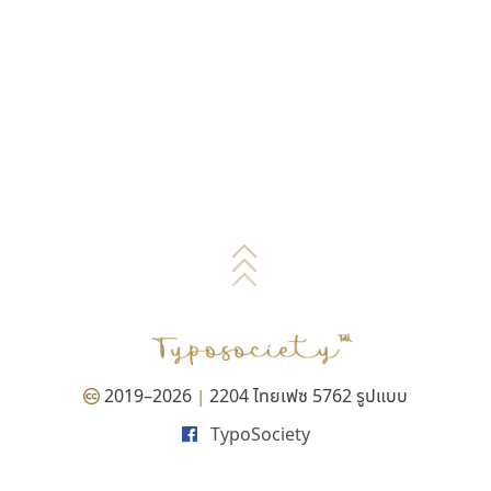
2019–2026
2204 ไทยเฟซ 5762 รูปแบบ
|
TypoSociety