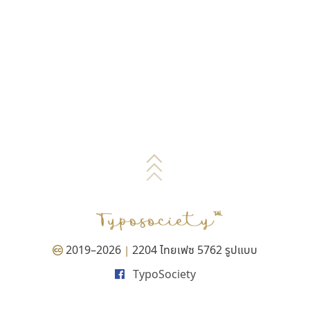
2019–2026
2204 ไทยเฟซ 5762 รูปแบบ
|
TypoSociety