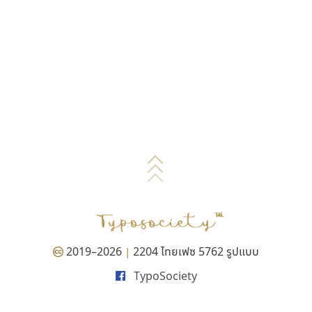
2019–2026
2204 ไทยเฟซ 5762 รูปแบบ
|
TypoSociety