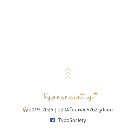
2019–2026
2204 ไทยเฟซ 5762 รูปแบบ
|
TypoSociety