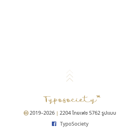
2019–2026
2204 ไทยเฟซ 5762 รูปแบบ
|
TypoSociety