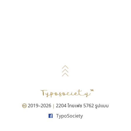
2019–2026
2204 ไทยเฟซ 5762 รูปแบบ
|
TypoSociety