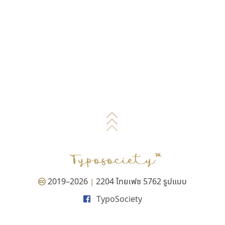
2019–2026
2204 ไทยเฟซ 5762 รูปแบบ
|
TypoSociety