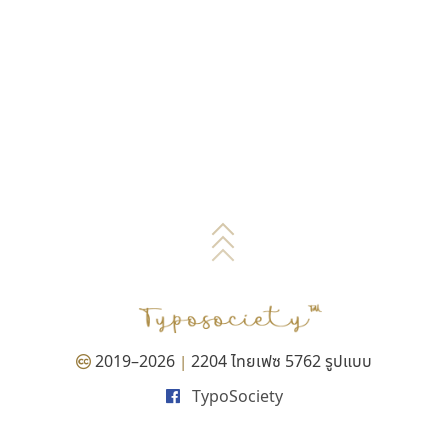
2019–2026
2204 ไทยเฟซ 5762 รูปแบบ
|
TypoSociety