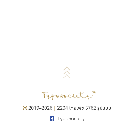
2019–2026
2204 ไทยเฟซ 5762 รูปแบบ
|
TypoSociety