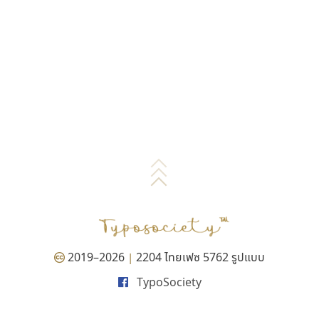
2019–2026
2204 ไทยเฟซ 5762 รูปแบบ
|
TypoSociety