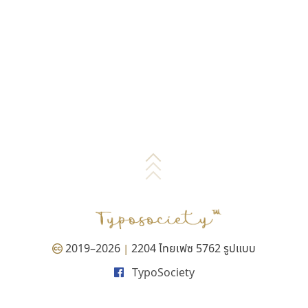
2019–2026
2204 ไทยเฟซ 5762 รูปแบบ
|
TypoSociety