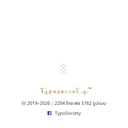
2019–2026
2204 ไทยเฟซ 5762 รูปแบบ
|
TypoSociety