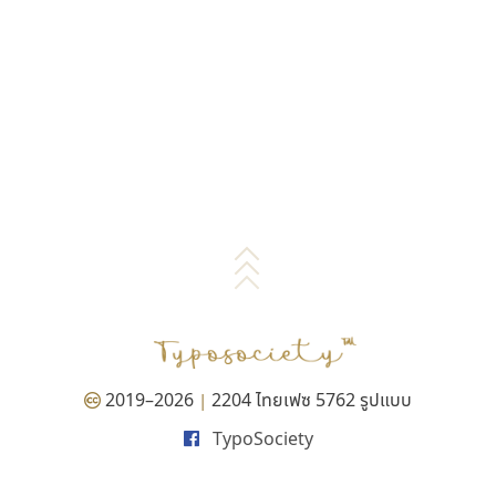
2019–2026
2204 ไทยเฟซ 5762 รูปแบบ
|
TypoSociety