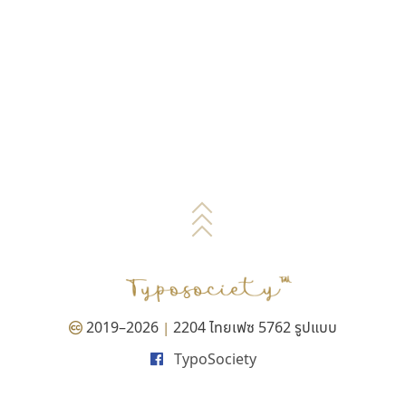
2019–2026
2204 ไทยเฟซ 5762 รูปแบบ
|
TypoSociety