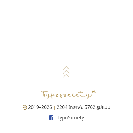
2019–2026
2204 ไทยเฟซ 5762 รูปแบบ
|
TypoSociety