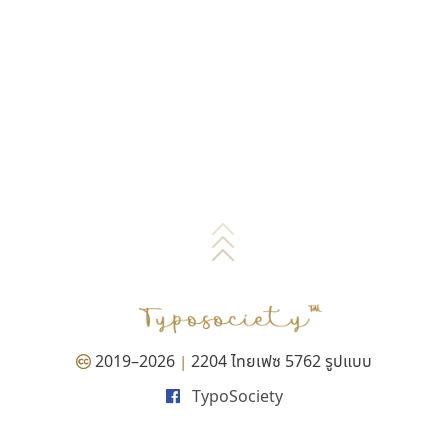
2019–2026
2204 ไทยเฟซ 5762 รูปแบบ
|
TypoSociety