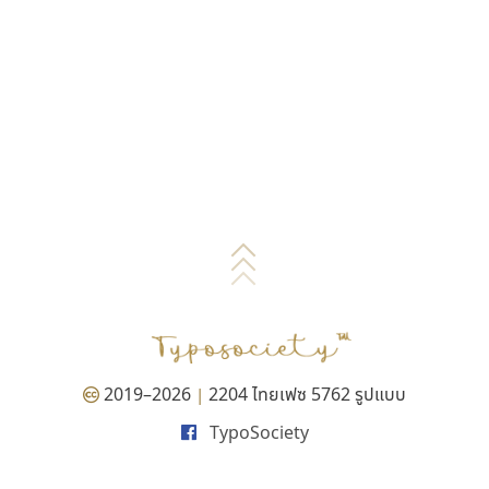
2019–2026
2204 ไทยเฟซ 5762 รูปแบบ
|
TypoSociety