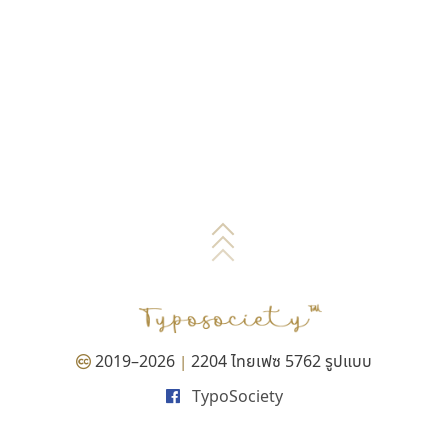
2019–2026
2204 ไทยเฟซ 5762 รูปแบบ
|
TypoSociety