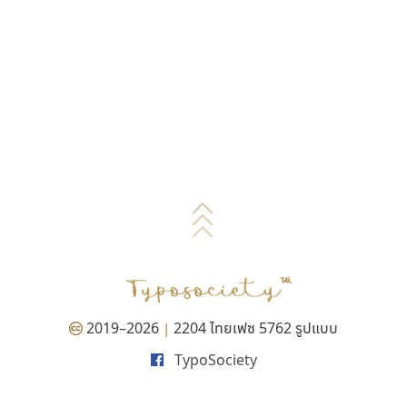
2019–2026
2204 ไทยเฟซ 5762 รูปแบบ
|
TypoSociety