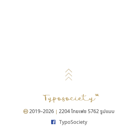
2019–2026
2204 ไทยเฟซ 5762 รูปแบบ
|
TypoSociety