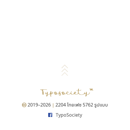
2019–2026
2204 ไทยเฟซ 5762 รูปแบบ
|
TypoSociety