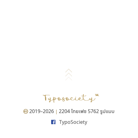
2019–2026
2204 ไทยเฟซ 5762 รูปแบบ
|
TypoSociety