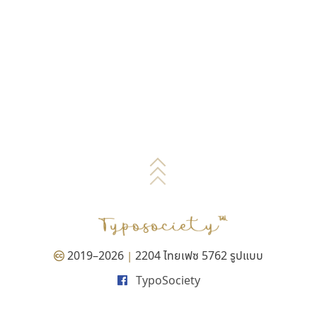
2019–2026
2204 ไทยเฟซ 5762 รูปแบบ
|
TypoSociety