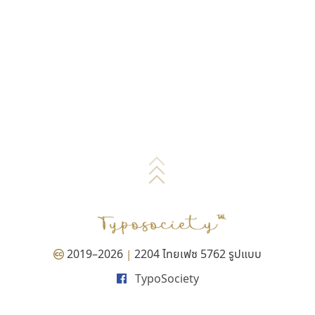
2019–2026
2204 ไทยเฟซ 5762 รูปแบบ
|
TypoSociety