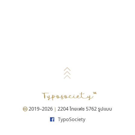
2019–2026
2204 ไทยเฟซ 5762 รูปแบบ
|
TypoSociety