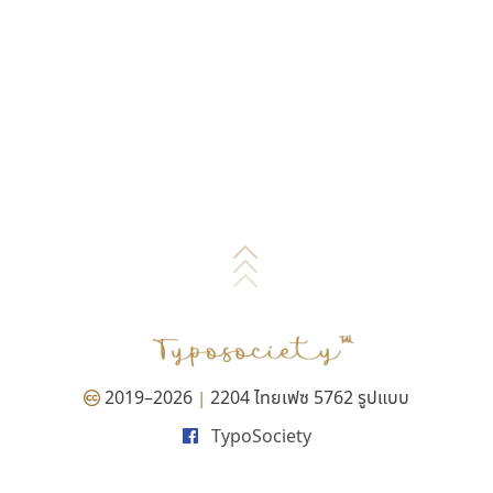
2019–2026
2204 ไทยเฟซ 5762 รูปแบบ
|
TypoSociety