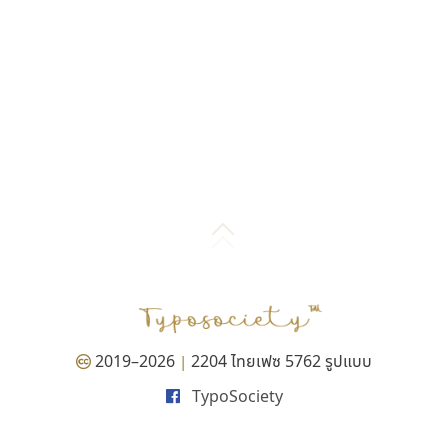
2019–2026
2204 ไทยเฟซ 5762 รูปแบบ
|
TypoSociety