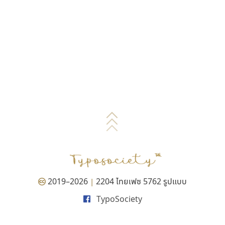
2019–2026
2204 ไทยเฟซ 5762 รูปแบบ
|
TypoSociety