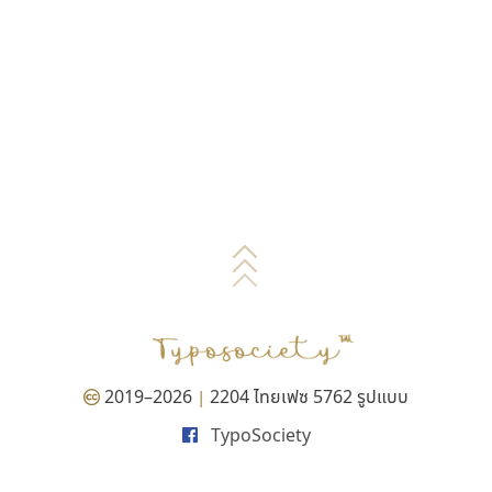
2019–2026
2204 ไทยเฟซ 5762 รูปแบบ
|
TypoSociety