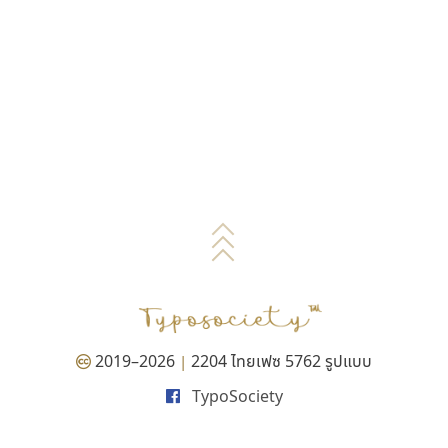
2019–2026
2204 ไทยเฟซ 5762 รูปแบบ
|
TypoSociety