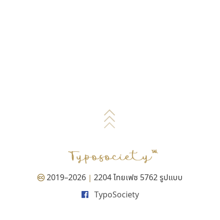
2019–2026
2204 ไทยเฟซ 5762 รูปแบบ
|
TypoSociety