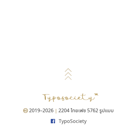
2019–2026
2204 ไทยเฟซ 5762 รูปแบบ
|
TypoSociety